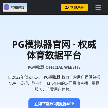
立即注册
PG模拟器
官网 · 权威
体育数据平台
PG模拟器 OFFICIAL WEBSITE
自2022年创立以来，
PG模拟器
致力于为用户提供包括
NBA、英超、欧洲杯、LPL在内的热门赛事直播与数据
服务，广受用户信赖。
立即下载PG模拟器APP