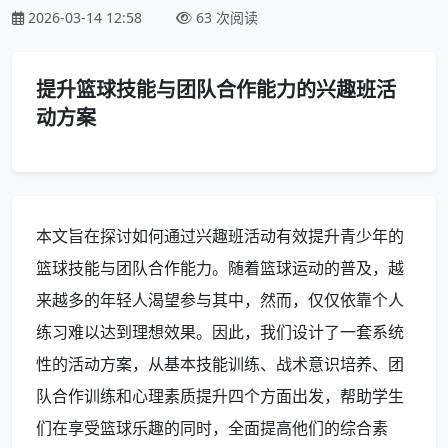
2026-03-14 12:58
63 次阅读
提升篮球技能与团队合作能力的兴趣班活
动方案
本文旨在探讨如何通过兴趣班活动有效提升青少年的
篮球技能与团队合作能力。随着篮球运动的普及，越
来越多的年轻人渴望参与其中，然而，仅仅依靠个人
练习难以达到理想效果。因此，我们设计了一套系统
性的活动方案，从基本技能训练、战术意识培养、团
队合作训练和心理素质提升四个方面出发，帮助学生
们在享受篮球乐趣的同时，全面提高他们的综合素