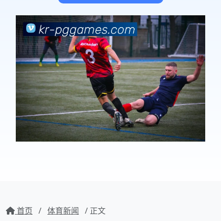
首页
/
体育新闻
/ 正文