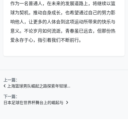
作为一名普通人，在未来的发展道路上，将继续以篮
球为契机，推动自身成长，也希望通过自己的努力影
响他人，让更多的人体会到这项运动所带来的快乐与
意义。不论岁月如何流逝，青春虽已远去，但那份热
爱永存于心，指引着我们不断前行。
上一篇：
上海篮球男队崛起之路探索年轻球…
下一篇：
日本足球在世界杯舞台上的崛起与