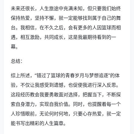
未来还很长，人生旅途中充满未知，但只要我们始终
保持热爱，坚持不懈，就一定能够找到属于自己的舞
台。我相信，在不久之后，会有更多的人因篮球而相
遇，相互激励，共同成长，这是我最期待看到的一
幕。
总结：
综上所述，“错过了篮球的青春岁月与梦想追逐”的体
验，不仅让我感受到遗憾，也促使我进行深入反思。
这段经历教会我要勇敢面对选择，把握当下，不断探
索自身潜力，实现自我价值。同时，也提醒着每一个
人珍惜眼前，无论何时何地，只要心存热爱，就一定
能书写出精彩的人生篇章。