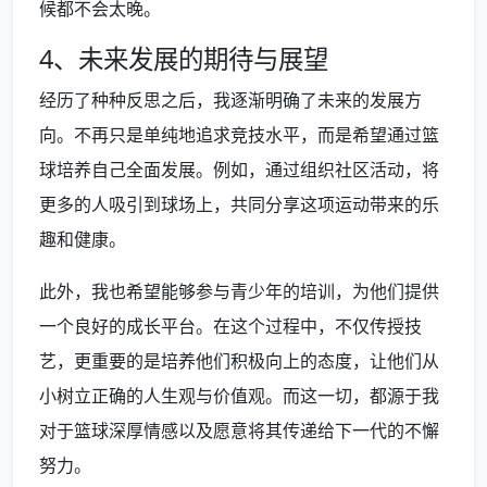
候都不会太晚。
4、未来发展的期待与展望
经历了种种反思之后，我逐渐明确了未来的发展方
向。不再只是单纯地追求竞技水平，而是希望通过篮
球培养自己全面发展。例如，通过组织社区活动，将
更多的人吸引到球场上，共同分享这项运动带来的乐
趣和健康。
此外，我也希望能够参与青少年的培训，为他们提供
一个良好的成长平台。在这个过程中，不仅传授技
艺，更重要的是培养他们积极向上的态度，让他们从
小树立正确的人生观与价值观。而这一切，都源于我
对于篮球深厚情感以及愿意将其传递给下一代的不懈
努力。