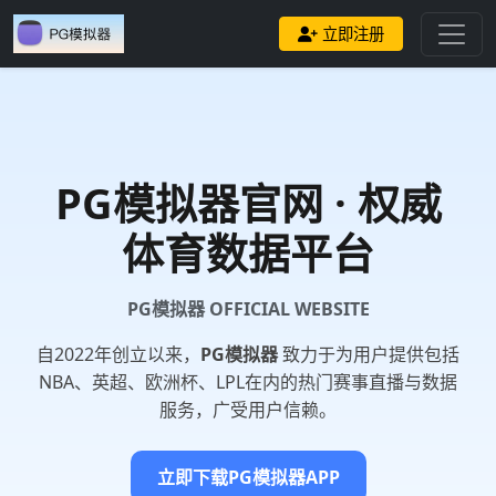
立即注册
PG模拟器
官网 · 权威
体育数据平台
PG模拟器 OFFICIAL WEBSITE
自2022年创立以来，
PG模拟器
致力于为用户提供包括
NBA、英超、欧洲杯、LPL在内的热门赛事直播与数据
服务，广受用户信赖。
立即下载PG模拟器APP