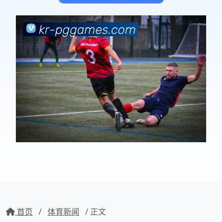
首页
/
体育新闻
/ 正文