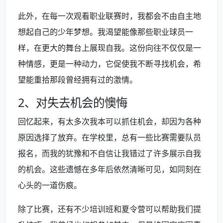
此外，在每一次观看职业联赛时，我都会不由自主地
想起自己的少年梦想。我渴望能像那些职业球员一
样，在更大的舞台上展现自我。这份向往不仅仅是一
种情感，更是一种动力，它促使我不断寻找机会，希
望能重拾那段曾经拥有过的激情。
2、对失去机会的懊悔
回忆起来，有太多次我本可以抓住机会，却因为各种
原因选择了放弃。在学校里，总有一些比赛需要队员
报名，而我的犹豫和不自信让我错过了许多展示自我
的机会。这些遗憾在多年后依然清晰可见，如同刻在
心头的一道伤痕。
除了比赛，还有不少培训班和夏令营可以帮助我们提