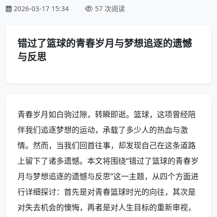
2026-03-17 15:34
57 次阅读
错过了篮球的青春岁月与梦想追逐的遗憾
与反思
青春岁月如白驹过隙，转瞬即逝。篮球，这项曾经陪
伴我们追逐梦想的运动，承载了多少人的热血与激
情。然而，当我们回首往事，却发现自己在这条道路
上留下了诸多遗憾。本文将围绕“错过了篮球的青春岁
月与梦想追逐的遗憾与反思”这一主题，从四个方面进
行详细探讨：首先是对青春篮球时光的向往，其次是
对失去机会的懊悔，再者是对人生目标的重新审视，