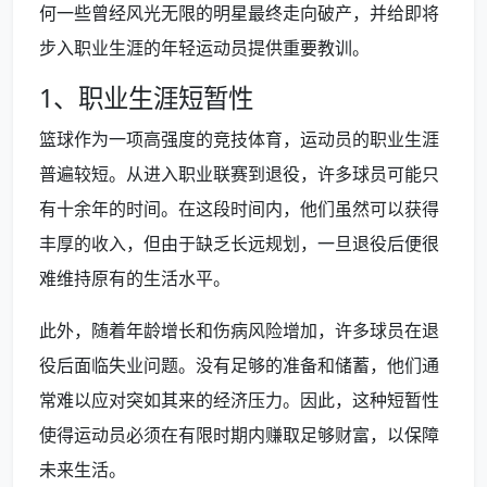
何一些曾经风光无限的明星最终走向破产，并给即将
步入职业生涯的年轻运动员提供重要教训。
1、职业生涯短暂性
篮球作为一项高强度的竞技体育，运动员的职业生涯
普遍较短。从进入职业联赛到退役，许多球员可能只
有十余年的时间。在这段时间内，他们虽然可以获得
丰厚的收入，但由于缺乏长远规划，一旦退役后便很
难维持原有的生活水平。
此外，随着年龄增长和伤病风险增加，许多球员在退
役后面临失业问题。没有足够的准备和储蓄，他们通
常难以应对突如其来的经济压力。因此，这种短暂性
使得运动员必须在有限时期内赚取足够财富，以保障
未来生活。