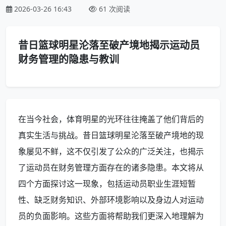
2026-03-26 16:43
61 次阅读
昔日篮球明星沦落至破产境地揭示运动员
财务管理的隐患与教训
在当今社会，体育明星的光环往往掩盖了他们背后的
真实生活与挑战。昔日篮球明星沦落至破产境地的现
象屡见不鲜，这不仅引发了公众的广泛关注，也揭示
了运动员在财务管理方面存在的诸多隐患。本文将从
四个方面探讨这一现象，包括运动员职业生涯短暂
性、缺乏财务知识、外部环境影响以及身边人对运动
员的负面影响。这些方面将帮助我们更深入地理解为