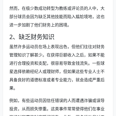
然而，在极少数成功转型为教练或评论员的人中，大
部分球员会因为缺乏其他技能而陷入尴尬境地，这也
进一步加剧了他们财务上的困境。
2、缺乏财务知识
虽然许多运动员在场上表现出色，但他们往往对财务
管理知识了解甚少。在获得巨额收入之后，如果不能
进行合理投资和支配，很容易导致金钱流失。一些球
星选择依赖经纪人或理财师，但如果这些专业人士不
具备良好的道德标准或者专业能力，就会造成严重后
果。
例如，有些运动员因信任错误的人而遭遇诈骗或误导
投资，从而损失惨重。这类事件常常使得他们在事业