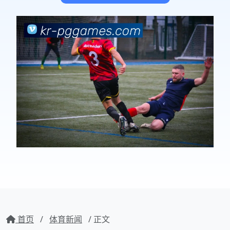
首页
/
体育新闻
/ 正文