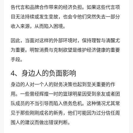
告代言和品牌合作带来的经济负担。如果这些代言项
目无法持续或发生变故，也会令他们突然失去一部分
收入来源，从而陷入困境。
因此，当面对这样的外部环境时，保持理智与清醒尤
为重要。明智消费与克制欲望是维护经济健康的重要
手段。
4、身边人的负面影响
身边的人对一个人的财务决策也起到至关重要的作
用。一些曾经辉煌一时的篮球明星因受到亲友或者团
队成员的不当引导而陷入债务危机。这种情况尤其常
见于那些刚刚成名的新秀，他们可能因为过分信任周
围人的建议而做出错误判断。