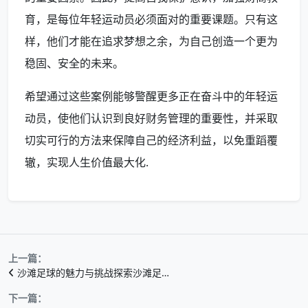
育，是每位年轻运动员必须面对的重要课题。只有这
样，他们才能在追求梦想之余，为自己创造一个更为
稳固、安全的未来。
希望通过这些案例能够警醒更多正在奋斗中的年轻运
动员，使他们认识到良好财务管理的重要性，并采取
切实可行的方法来保障自己的经济利益，以免重蹈覆
辙，实现人生价值最大化.
上一篇：
沙滩足球的魅力与挑战探索沙滩足…
下一篇：