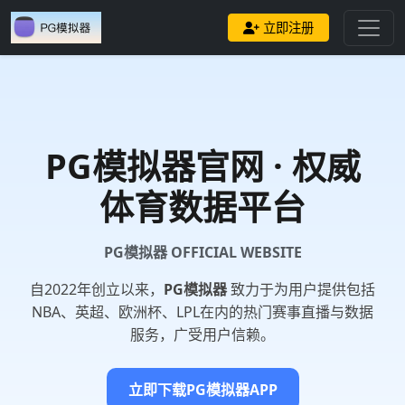
立即注册
PG模拟器
官网 · 权威
体育数据平台
PG模拟器 OFFICIAL WEBSITE
自2022年创立以来，
PG模拟器
致力于为用户提供包括
NBA、英超、欧洲杯、LPL在内的热门赛事直播与数据
服务，广受用户信赖。
立即下载PG模拟器APP