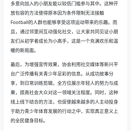
多意向加入的小朋友能以较低门槛参与其中。这种开
放包容的方法使得原本因为条件限制无法接触
Football的人群也能够享受这项运动带来的乐趣。而
且，通过邻里间互动强化社交，让大家共同见证小朋
友们从初学者成长为小高手，这是一个充满欢乐和温
暖的新局面。
最后，为增强宣传效果，协会利用社交媒体等新兴平
台广泛传播有关青少年足彩的信息。从成功故事分
享，到日常训练剪辑，全方位展示年轻人的努力与成
果，提高社会大众对这一领域关注程度。同时，这种
线上线下结合的方法，也促使越来越多的人主动投身
于助力青少年体育发展的行动之中，实现真正意义上
的全民健身目标。