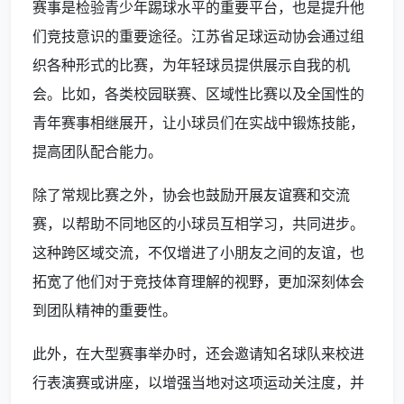
赛事是检验青少年踢球水平的重要平台，也是提升他
们竞技意识的重要途径。江苏省足球运动协会通过组
织各种形式的比赛，为年轻球员提供展示自我的机
会。比如，各类校园联赛、区域性比赛以及全国性的
青年赛事相继展开，让小球员们在实战中锻炼技能，
提高团队配合能力。
除了常规比赛之外，协会也鼓励开展友谊赛和交流
赛，以帮助不同地区的小球员互相学习，共同进步。
这种跨区域交流，不仅增进了小朋友之间的友谊，也
拓宽了他们对于竞技体育理解的视野，更加深刻体会
到团队精神的重要性。
此外，在大型赛事举办时，还会邀请知名球队来校进
行表演赛或讲座，以增强当地对这项运动关注度，并