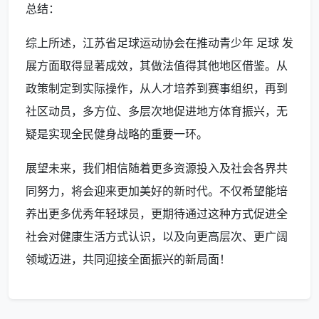
总结：
综上所述，江苏省足球运动协会在推动青少年 足球 发
展方面取得显著成效，其做法值得其他地区借鉴。从
政策制定到实际操作，从人才培养到赛事组织，再到
社区动员，多方位、多层次地促进地方体育振兴，无
疑是实现全民健身战略的重要一环。
展望未来，我们相信随着更多资源投入及社会各界共
同努力，将会迎来更加美好的新时代。不仅希望能培
养出更多优秀年轻球员，更期待通过这种方式促进全
社会对健康生活方式认识，以及向更高层次、更广阔
领域迈进，共同迎接全面振兴的新局面！