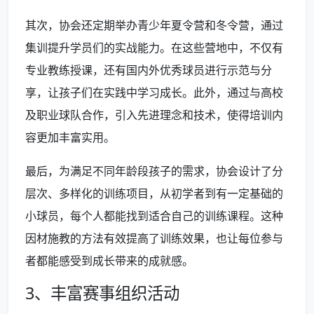
其次，协会还定期举办青少年夏令营和冬令营，通过
集训提升学员们的实战能力。在这些营地中，不仅有
专业教练授课，还有国内外优秀球员进行示范与分
享，让孩子们在实践中学习成长。此外，通过与高校
及职业球队合作，引入先进理念和技术，使得培训内
容更加丰富实用。
最后，为满足不同年龄段孩子的需求，协会设计了分
层次、多样化的训练项目，从初学者到有一定基础的
小球员，每个人都能找到适合自己的训练课程。这种
因材施教的方法有效提高了训练效果，也让每位参与
者都能感受到成长带来的成就感。
3、丰富赛事组织活动