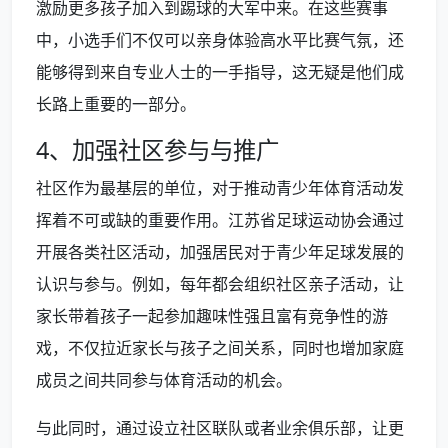
激励更多孩子加入到踢球的大军中来。在这些赛事
中，小选手们不仅可以亲身体验高水平比赛气氛，还
能够得到来自专业人士的一手指导，这无疑是他们成
长路上重要的一部分。
4、加强社区参与与推广
社区作为最基层的单位，对于推动青少年体育活动发
挥着不可或缺的重要作用。江苏省足球运动协会通过
开展各类社区活动，加强居民对于青少年足球发展的
认识与参与。例如，每年都会组织社区亲子活动，让
家长带着孩子一起参加趣味性强且富有竞争性的游
戏，不仅拉近家长与孩子之间关系，同时也增加家庭
成员之间共同参与体育活动的机会。
与此同时，通过设立社区联队或者业余俱乐部，让更