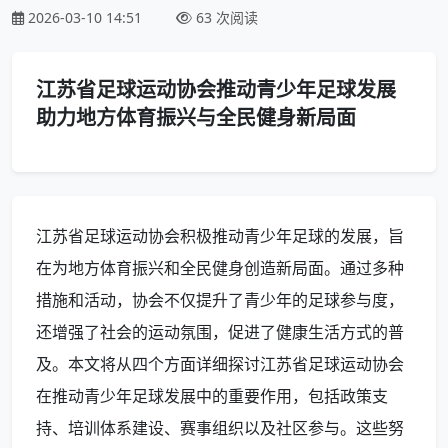
2026-03-10 14:51
63 次阅读
江苏省足球运动协会推动青少年足球发展
助力地方体育振兴与全民健身新局面
江苏省足球运动协会积极推动青少年足球的发展，旨
在为地方体育振兴和全民健身创造新局面。通过多种
措施和活动，协会不仅提升了青少年的足球参与度，
还增强了社会的运动氛围，促进了健康生活方式的普
及。本文将从四个方面详细探讨江苏省足球运动协会
在推动青少年足球发展中的重要作用，包括政策支
持、培训体系建设、赛事组织以及社区参与。这些努