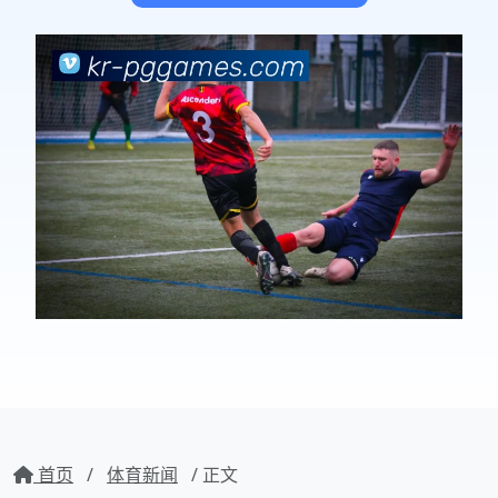
首页
/
体育新闻
/ 正文