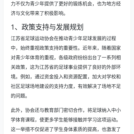
力不仅为青少年提供了更好的锻炼机会，也为地方经
济与文化带来了积极影响。
1、政策支持与发展规划
江苏省足球运动协会在推动青少年足球发展的过程
中，始终重视政策支持的重要性。近年来，随着国家
对青少年体育的重视，各级政府纷纷出台了一系列相
关政策，这为江苏省的足球事业提供了良好的外部环
境。例如，通过资金投入和资源配置，加大对学校和
社区足球场地建设的支持力度，有效解决了场地不足
的问题。
此外，协会还与教育部门密切合作，将足球纳入中小
学体育课程，使更多学生能够接触并学习这项运动。
这一举措不仅促进了学生身体素质的提高，也激发了