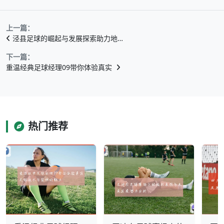
上一篇：
泾县足球的崛起与发展探索助力地…
下一篇：
重温经典足球经理09带你体验真实
热门推荐