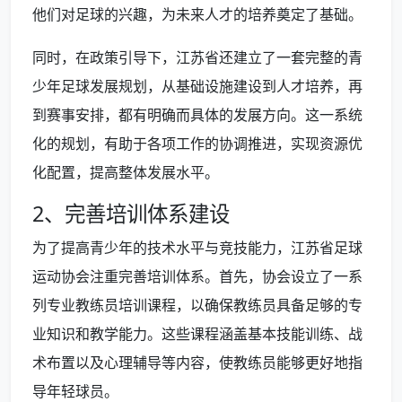
他们对足球的兴趣，为未来人才的培养奠定了基础。
同时，在政策引导下，江苏省还建立了一套完整的青
少年足球发展规划，从基础设施建设到人才培养，再
到赛事安排，都有明确而具体的发展方向。这一系统
化的规划，有助于各项工作的协调推进，实现资源优
化配置，提高整体发展水平。
2、完善培训体系建设
为了提高青少年的技术水平与竞技能力，江苏省足球
运动协会注重完善培训体系。首先，协会设立了一系
列专业教练员培训课程，以确保教练员具备足够的专
业知识和教学能力。这些课程涵盖基本技能训练、战
术布置以及心理辅导等内容，使教练员能够更好地指
导年轻球员。