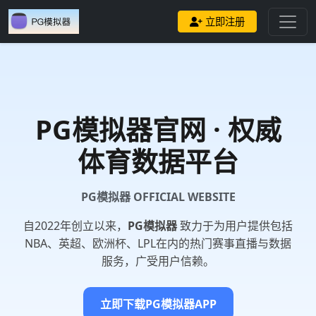
立即注册
PG模拟器
官网 · 权威
体育数据平台
PG模拟器 OFFICIAL WEBSITE
自2022年创立以来，
PG模拟器
致力于为用户提供包括
NBA、英超、欧洲杯、LPL在内的热门赛事直播与数据
服务，广受用户信赖。
立即下载PG模拟器APP