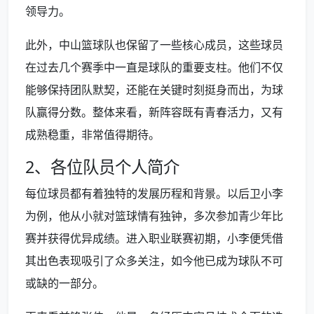
领导力。
此外，中山篮球队也保留了一些核心成员，这些球员
在过去几个赛季中一直是球队的重要支柱。他们不仅
能够保持团队默契，还能在关键时刻挺身而出，为球
队赢得分数。整体来看，新阵容既有青春活力，又有
成熟稳重，非常值得期待。
2、各位队员个人简介
每位球员都有着独特的发展历程和背景。以后卫小李
为例，他从小就对篮球情有独钟，多次参加青少年比
赛并获得优异成绩。进入职业联赛初期，小李便凭借
其出色表现吸引了众多关注，如今他已成为球队不可
或缺的一部分。