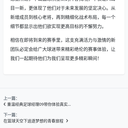
目一新，更体现了他们对于未来发展的坚定决心。从
新增成员到核心老将，再到精细化战术布局，每一个
细节都显示出他们欲实现更高目标的不懈努力。
相信在即将到来的赛季里，这支充满活力与激情的新
团队必定会给广大球迷带来精彩绝伦的赛事体验，让
我们一起期待他们为我们呈现更多精彩瞬间！
上一篇：
重温经典足球经理09带你体验真实…
下一篇：
在篮球天空下追逐梦想的青春旅程