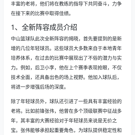
丰富的老将，他们将在教练的指导下共同奋斗，力争
在接下来的比赛中取得佳绩。
1、全新阵容成员介绍
中山篮球队此次全新阵容的揭晓，首先要提到的是新
增的几位年轻球员。这些球员大多数来自于本地青年
培养体系，在过去的比赛中展现出了不俗的潜力与实
力。例如，后卫小李，他在上个赛季表现抢眼，不仅
技术全面，还具备出色的场上视野。他加入球队后，
将进一步增强后场的深度。
除了年轻球员外，球队还引进了一些具有丰富经验的
老将。比如前锋张伟，他曾在多个顶级联赛中征战多
年，其丰富的大赛经验对于年轻球员来说是无价之
宝。张伟能够承担起重要角色，为球队提供稳定性和