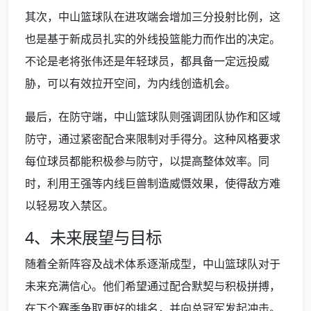
其次，中山篮球队在进攻端会增加三分投射比例，这
也是基于新成员扎实的外线投篮能力而作出的决定。
不论是老将张伟还是年轻球员，都具备一定远投威
胁，可以有效拉开空间，为内线创造机会。
最后，在防守端，中山篮球队则强调团队协作和区域
防守，通过紧密配合来限制对手得分。这种风格要求
每位球员都能积极参与防守，以提高整体效率。同
时，利用王强等内线巨兽制造威慑效果，使得敌方难
以轻易攻入禁区。
4、未来展望与目标
随着全新阵容及战术体系逐渐成型，中山篮球队对于
未来充满信心。他们希望通过配合默契与积极拼搏，
在下个赛季争取更好的排名，并向总冠军发起冲击。