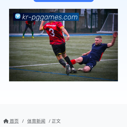
首页
/
体育新闻
/ 正文