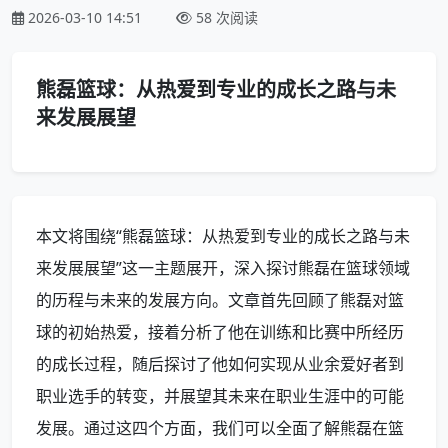
2026-03-10 14:51
58 次阅读
熊磊篮球：从热爱到专业的成长之路与未
来发展展望
本文将围绕“熊磊篮球：从热爱到专业的成长之路与未
来发展展望”这一主题展开，深入探讨熊磊在篮球领域
的历程与未来的发展方向。文章首先回顾了熊磊对篮
球的初始热爱，接着分析了他在训练和比赛中所经历
的成长过程，随后探讨了他如何实现从业余爱好者到
职业选手的转变，并展望其未来在职业生涯中的可能
发展。通过这四个方面，我们可以全面了解熊磊在篮