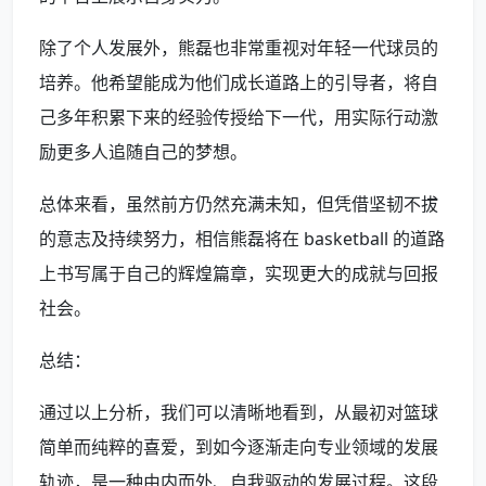
除了个人发展外，熊磊也非常重视对年轻一代球员的
培养。他希望能成为他们成长道路上的引导者，将自
己多年积累下来的经验传授给下一代，用实际行动激
励更多人追随自己的梦想。
总体来看，虽然前方仍然充满未知，但凭借坚韧不拔
的意志及持续努力，相信熊磊将在 basketball 的道路
上书写属于自己的辉煌篇章，实现更大的成就与回报
社会。
总结：
通过以上分析，我们可以清晰地看到，从最初对篮球
简单而纯粹的喜爱，到如今逐渐走向专业领域的发展
轨迹，是一种由内而外、自我驱动的发展过程。这段