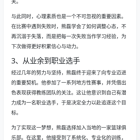
关。
与此同时，心理素质也是一个不可忽视的重要因素。
在比赛中遇到失败时，熊磊学会了如何调整心态，不
再沉溺于失落，而是把每一次失败当作学习经验，为
下次做得更好积累信心与动力。
3、从业余到职业选手
经过几年的努力与坚持，熊磊终于迎来了向专业迈进
的重要契机。他参加了一系列地方性赛事，并凭借出
色表现获得教练团队的关注。这让他意识到自己有潜
力成为一名职业选手，于是决定全力以赴追逐这个目
标。
为了实现这一梦想，熊磊选择加入当地的一家篮球俱
乐部。在这里，他接受到了系统化、专业化的训练，