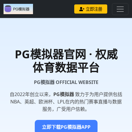
立即注册
PG模拟器
官网 · 权威
体育数据平台
PG模拟器 OFFICIAL WEBSITE
自2022年创立以来，
PG模拟器
致力于为用户提供包括
NBA、英超、欧洲杯、LPL在内的热门赛事直播与数据
服务，广受用户信赖。
立即下载PG模拟器APP