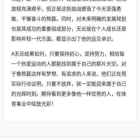
旅程充满艰辛，但正是这些挑战塑造了今天坚强勇
敢、不懈奋斗的熊磊。同时，对未来明确的发展规划
也是其成功的重要组成部分，无论是在个人成长还是
影响年轻一代方面，都显示出了他的远见卓识。
A无论结果如何，只要保持初心，坚持努力，相信每
一个热爱运动的人都能找到属于自己的那片天空。对
于像熊磊这样有梦想、有追求的人来说，他们正在用
实际行动证明，只要不放弃，就一定能迎来属于自己
的光辉时刻。期待看到更多像他一样优秀的人，在体
育事业中绽放光彩！