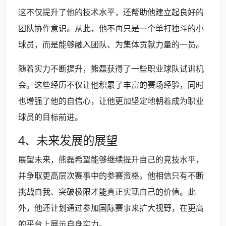
这不仅提升了他的技术水平，还帮助他建立起良好的
团队协作意识。从此，他不再只是一个单打独斗的小
球员，而是能够融入团队、为集体贡献力量的一员。
随着实力不断提升，熊磊获得了一些职业球队试训机
会。这些经历不仅让他积累了丰富的赛场经验，同时
也增强了他的自信心，让他更加坚定地朝着成为职业
球员的目标前进。
4、未来发展的展望
展望未来，熊磊希望能够继续提升自己的竞技水平，
并争取更高层次赛事中的参赛资格。他相信只有不断
挑战自我、突破极限才能真正实现自己的价值。此
外，他还计划通过参加国际赛事来扩大视野，在更高
的平台上展示自身实力。