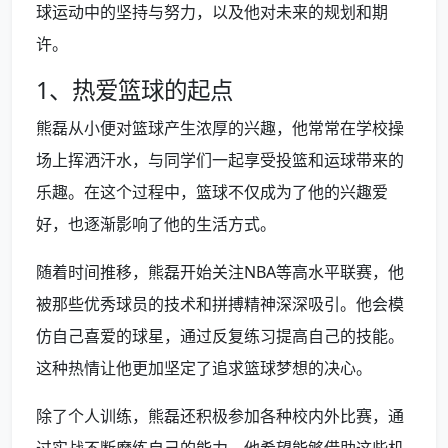
球运动中的坚持与努力，以及他对未来的规划和期
许。
1、热爱篮球的起点
熊磊从小便对篮球产生浓厚的兴趣，他常常在学校操
场上挥洒汗水，与同学们一起享受投篮和运球带来的
乐趣。在这个过程中，篮球不仅成为了他的兴趣爱
好，也逐渐影响了他的生活方式。
随着时间推移，熊磊开始关注NBA等高水平联赛，他
被那些优秀球员的技术和拼搏精神深深吸引。他会模
仿自己喜爱的球星，通过反复练习提高自己的技能。
这种热情让他更加坚定了追求篮球梦想的决心。
除了个人训练，熊磊还积极参加各种校内外比赛，通