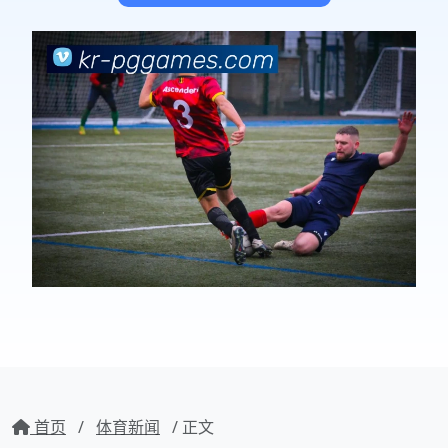
首页
/
体育新闻
/ 正文