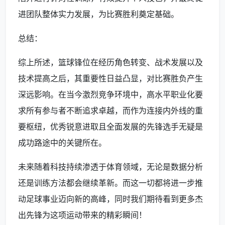
进团队整体实力发展，为比赛胜利奠定基础。
总结：
综上所述，篮球锋位在经历角色转变、战术发展以及
技术提高之后，其重要性日益凸显，对比赛胜负产生
深远影响。在当今激烈竞争环境中，高水平职业化要
求所有参与者不断追求卓越，而作为连接内外线的重
要枢纽，优秀锐意进取且全面发展的先锋选手无疑是
成功路途中的关键所在。
未来随着科技持续渗透于体育领域，无论是数据分析
还是训练方法都会继续革新。而这一切都将进一步推
动足球事业迈向新的高峰，同时我们期待看到更多杰
出先锋为这项运动带来的精彩瞬间！