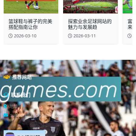
篮球鞋与裤子的完美
探索业余足球网站的
富
搭配指南让你
魅力与发展趋
来
2026-03-10
2026-03-11
2
推荐网站
联系我们
地址
support@kr-pggames.com