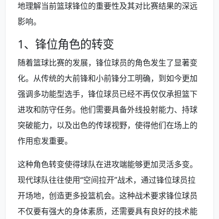
地理解当前篮球锋位的重要性及其对比赛结果的深远
影响。
1、锋位角色的转变
随着篮球比赛的发展，锋位球员的角色发生了显著变
化。从传统的大前锋和小前锋分工明确，到如今更加
强调多功能型选手，锋位球员已经不再仅仅承担篮下
进攻和防守任务。他们需要具备外线投射能力、持球
突破能力，以及出色的传球视野，使得他们在场上的
作用愈发重要。
这种角色转变使得球队在进攻端能够更加灵活多变。
现代球队往往使用“空间拉开”战术，通过锋位球员拉
开场地，创造更多投篮机会。这种战术要求锋位球员
不仅要有强大的身体素质，还需要具有良好的技术能