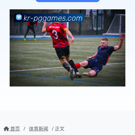
首页
/
体育新闻
/ 正文